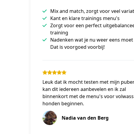
Mix and match, zorgt voor veel variat
Kant en klare trainings menu's
Zorgt voor een perfect uitgebalance
training
Nadenken wat je nu weer eens moet
Dat is voorgoed voorbij!
Leuk dat ik mocht testen met mijn puber
kan dit iedereen aanbevelen en ik zal
binnenkort met de menu's voor volwas
honden beginnen.
Nadia van den Berg