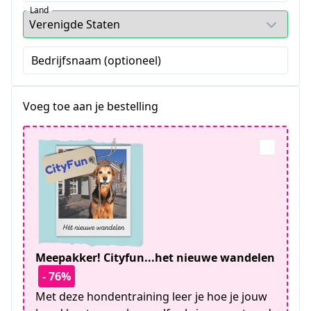
Land
Bedrijfsnaam (optioneel)
Voeg toe aan je bestelling
Meepakker! Cityfun...het nieuwe wandelen
- 76%
Met deze hondentraining leer je hoe je jouw