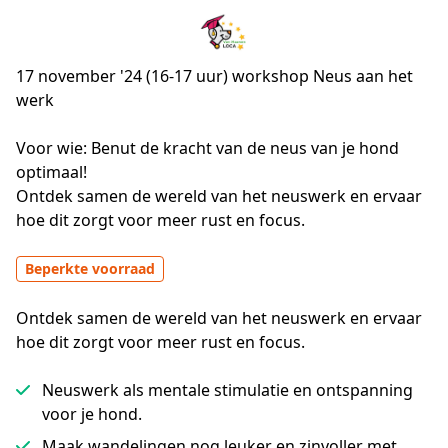
17 november '24 (16-17 uur) workshop Neus aan het
werk
Voor wie: Benut de kracht van de neus van je hond 
optimaal! 

Ontdek samen de wereld van het neuswerk en ervaar 
hoe dit zorgt voor meer rust en focus.
Beperkte voorraad
Ontdek samen de wereld van het neuswerk en ervaar
hoe dit zorgt voor meer rust en focus.
Neuswerk als mentale stimulatie en ontspanning
voor je hond.
Maak wandelingen nog leuker en zinvoller met