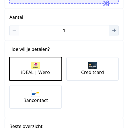
Aantal
Hoe wil je betalen?
iDEAL | Wero
Creditcard
Bancontact
Besteloverzicht