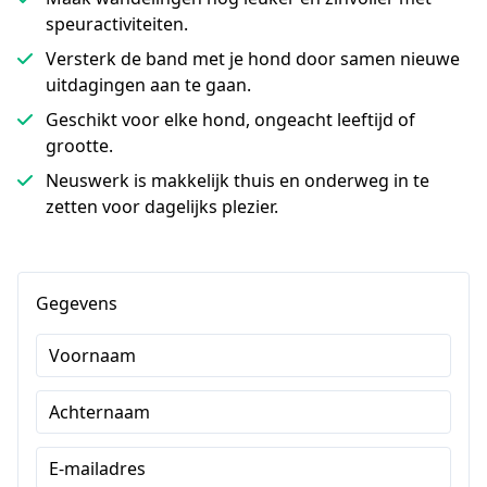
speuractiviteiten.
Versterk de band met je hond door samen nieuwe
uitdagingen aan te gaan.
Geschikt voor elke hond, ongeacht leeftijd of
grootte.
Neuswerk is makkelijk thuis en onderweg in te
zetten voor dagelijks plezier.
Gegevens
Voornaam
Achternaam
E-mailadres