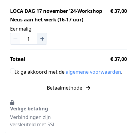
LOCA DAG 17 november '24-Workshop
€ 37,00
Neus aan het werk (16-17 uur)
Eenmalig
Totaal
€ 37,00
Ik ga akkoord met de
algemene voorwaarden
.
Betaalmethode
Veilige betaling
Verbindingen zijn
versleuteld met SSL.