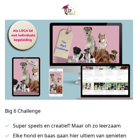
Big 6 Challenge
Super speels en creatief! Maar oh zo leerzaam
Elke hond en baas gaan hier ultiem van genieten