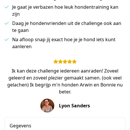
Je gaat je verbazen hoe leuk hondentraining kan
zijn
Daag je hondenvrienden uit de challenge ook aan
te gaan
Na afloop snap jij exact hoe je je hond iets kunt
aanleren
Ik kan deze challenge iedereen aanraden! Zoveel
geleerd en zoveel plezier gemaakt samen. (ook veel
gelachen) Ik begrijp m'n honden Arwin en Bonnie nu
beter.
Lyon Sanders
Gegevens