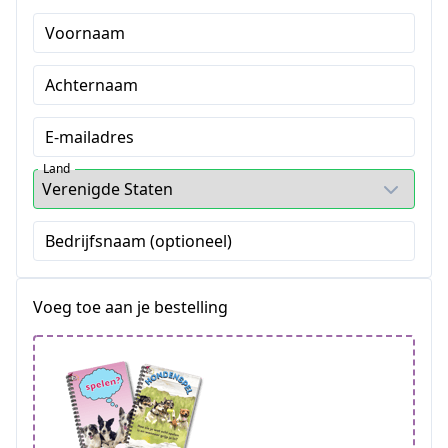
Voornaam
Achternaam
E-mailadres
Land
Bedrijfsnaam (optioneel)
Voeg toe aan je bestelling