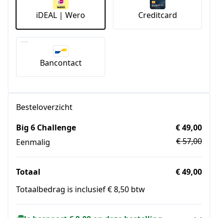
iDEAL | Wero
Creditcard
Bancontact
Besteloverzicht
Big 6 Challenge
€ 49,00
€ 57,00
Eenmalig
Totaal
€ 49,00
Totaalbedrag is inclusief € 8,50 btw