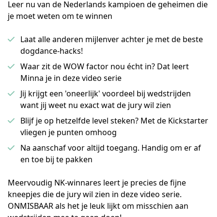
Leer nu van de Nederlands kampioen de geheimen die
je moet weten om te winnen
Laat alle anderen mijlenver achter je met de beste
dogdance-hacks!
Waar zit de WOW factor nou écht in? Dat leert
Minna je in deze video serie
Jij krijgt een 'oneerlijk' voordeel bij wedstrijden
want jij weet nu exact wat de jury wil zien
Blijf je op hetzelfde level steken? Met de Kickstarter
vliegen je punten omhoog
Na aanschaf voor altijd toegang. Handig om er af
en toe bij te pakken
Meervoudig NK-winnares leert je precies de fijne 
kneepjes die de jury wil zien in deze video serie. 
ONMISBAAR als het je leuk lijkt om misschien aan 