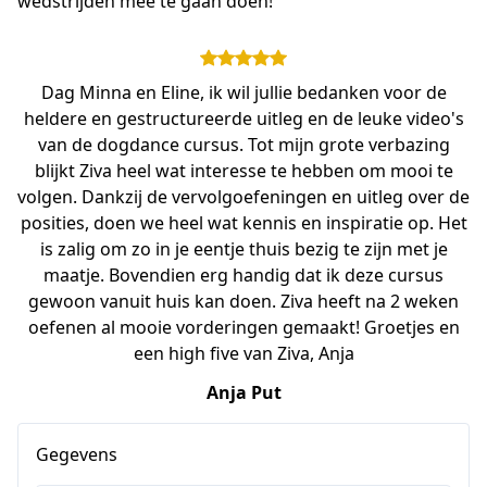
wedstrijden mee te gaan doen!
Dag Minna en Eline, ik wil jullie bedanken voor de
heldere en gestructureerde uitleg en de leuke video's
van de dogdance cursus. Tot mijn grote verbazing
blijkt Ziva heel wat interesse te hebben om mooi te
volgen. Dankzij de vervolgoefeningen en uitleg over de
posities, doen we heel wat kennis en inspiratie op. Het
is zalig om zo in je eentje thuis bezig te zijn met je
maatje. Bovendien erg handig dat ik deze cursus
gewoon vanuit huis kan doen. Ziva heeft na 2 weken
oefenen al mooie vorderingen gemaakt! Groetjes en
een high five van Ziva, Anja
Anja Put
Gegevens