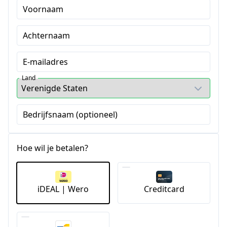
Voornaam
Achternaam
E-mailadres
Land
Bedrijfsnaam (optioneel)
Hoe wil je betalen?
iDEAL | Wero
Creditcard