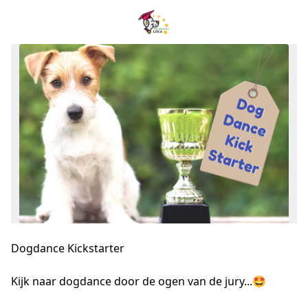
Dogdance Kickstarter
Kijk naar dogdance door de ogen van de jury...🤩