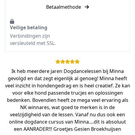
Betaalmethode
Veilige betaling
Verbindingen zijn
versleuteld met SSL.
Ik heb meerdere jaren Dogdancelessen bij Minna
gevolgd en dat zegt eigenlijk al genoeg! Minna heeft
veel inzicht in hondengedrag en is heel creatief. Ze kan
voor elke hond passende trucjes en oplossingen
bedenken. Bovendien heeft ze mega veel ervaring als
NK winnares, wat goed te merken is in de
veelzijdigheid van de lessen. Vanaf nu dus ook een
online dogdance cursus van Minna....dit is absoluut
een AANRADER!!! Groetjes Gesien Broekhuijsen