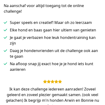
Na aanschaf voor altijd toegang tot de online 
challenge!
Super speels en creatief! Maar oh zo leerzaam
Elke hond en baas gaan hier ultiem van genieten
Je gaat je verbazen hoe leuk hondentraining kan
zijn
Daag je hondenvrienden uit de challenge ook aan
te gaan
Na afloop snap jij exact hoe je je hond iets kunt
aanleren
Ik kan deze challenge iedereen aanraden! Zoveel
geleerd en zoveel plezier gemaakt samen. (ook veel
gelachen) Ik begrijp m'n honden Arwin en Bonnie nu