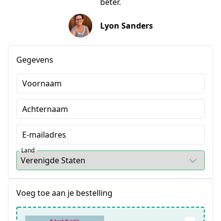
beter.
Lyon Sanders
Gegevens
Voornaam
Achternaam
E-mailadres
Land
Voeg toe aan je bestelling