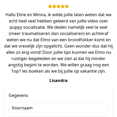
Hallo Eline en Minna, ik wilde jullie laten weten dat we
echt heel veel hebben geleerd van jullie video over
puppy socialisatie. We deden namelijk veel te veel
(meer traumatiseren dan socialiseren) en achteraf
weten we nu dat Elmo van een broodfokker komt en
dat we vreselijk zijn opgelicht. Geen wonder dus dat hij
alles zo eng vond! Door jullie tips kunnen we Elmo nu
rustiger begeleiden en we zien al dat hij minder
angstig begint te worden. We willen graag nog een
1op1 les boeken als we bij jullie op vakantie zijn.
Lisandra
Gegevens
Voornaam